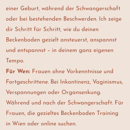
einer Geburt, während der Schwangerschaft
oder bei bestehenden Beschwerden. Ich zeige
dir Schritt für Schritt, wie du deinen
Beckenboden gezielt ansteuerst, anspannst
und entspannst – in deinem ganz eigenen
Tempo.
Für Wen:
Frauen ohne Vorkenntnisse und
Fortgeschrittene. Bei Inkontinenz, Vaginismus,
Verspannungen oder Organsenkung.
Während und nach der Schwangerschaft. Für
Frauen, die gezieltes Beckenboden Training
in Wien oder online suchen.