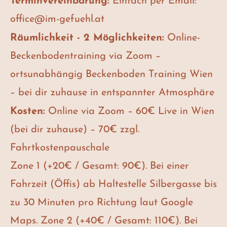
office@im-gefuehl.at
Räumlichkeit - 2 Möglichkeiten:
Online-
Beckenbodentraining via Zoom –
ortsunabhängig Beckenboden Training Wien
– bei dir zuhause in entspannter Atmosphäre
Kosten:
Online via Zoom – 60€ Live in Wien
(bei dir zuhause) – 70€ zzgl.
Fahrtkostenpauschale
Zone 1 (+20€ / Gesamt: 90€). Bei einer
Fahrzeit (Öffis) ab Haltestelle Silbergasse bis
zu 30 Minuten pro Richtung laut Google
Maps. Zone 2 (+40€ / Gesamt: 110€). Bei