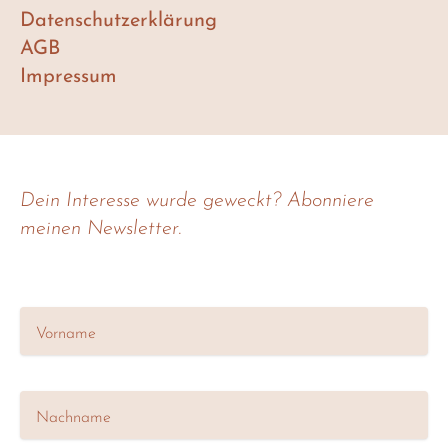
Datenschutzerklärung
AGB
Impressum
Dein Interesse wurde geweckt? Abonniere
meinen Newsletter.
Vorname
Nachname