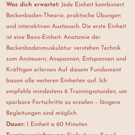
Was dich erwartet:
Jede Einheit kombiniert
Beckenboden-Theorie, praktische Übungen
und interaktiven Austausch. Die erste Einheit
ist eine Basis-Einheit: Anatomie der
Beckenbodenmuskulatur verstehen Technik
zum Ansteuern, Anspannen, Entspannen und
Kräftigen erlernen Auf diesem Fundament
bauen alle weiteren Einheiten auf. Ich
empfehle mindestens 6 Trainingsstunden, um
spürbare Fortschritte zu erzielen – längere
Begleitungen sind möglich.
Dauer:
1 Einheit a 60 Minuten
Terminvereinbarung:
Einfach per Email: