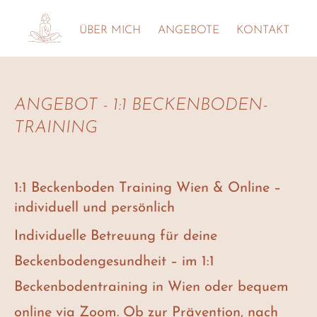
ÜBER MICH
ANGEBOTE
KONTAKT
ANGEBOT -
1:1 BECKENBODEN-
TRAINING
1:1 Beckenboden Training Wien & Online –
individuell und persönlich
Individuelle Betreuung für deine
Beckenbodengesundheit – im 1:1
Beckenbodentraining in Wien oder bequem
online via Zoom. Ob zur Prävention, nach